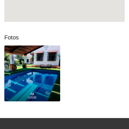
Fotos