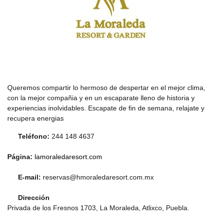
Queremos compartir lo hermoso de despertar en el mejor clima,
con la mejor compañia y en un escaparate lleno de historia y
experiencias inolvidables. Escapate de fin de semana, relajate y
recupera energias
Teléfono:
244 148 4637
Página:
lamoraledaresort.com
E-mail:
reservas@hmoraledaresort.com.mx
Dirección
Privada de los Fresnos 1703, La Moraleda, Atlixco, Puebla.