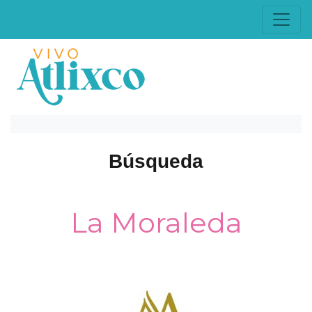
Búsqueda
La Moraleda