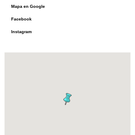
Mapa en Google
Facebook
Instagram